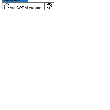
Ask GWF AI Assistant